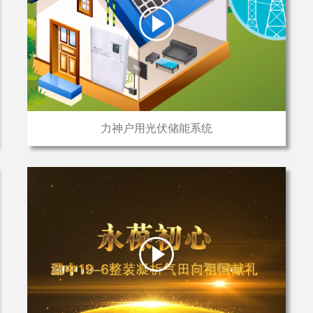
力神户用光伏储能系统