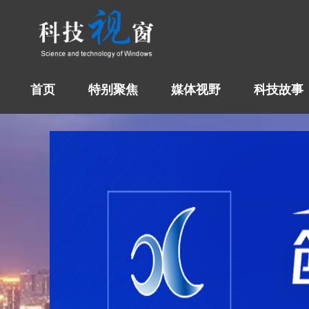
首页
特别聚焦
媒体视野
科技故事