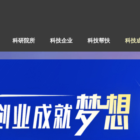
科研院所
科技企业
科技帮扶
科技