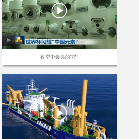
夜空中最亮的“星”