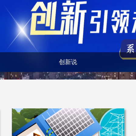
天津科技70年成就视频展专题