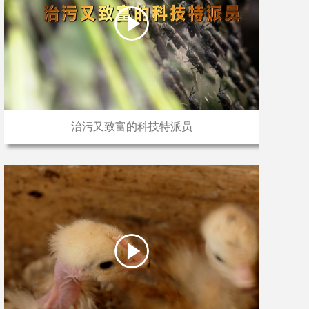
治污又致富的科技特派员