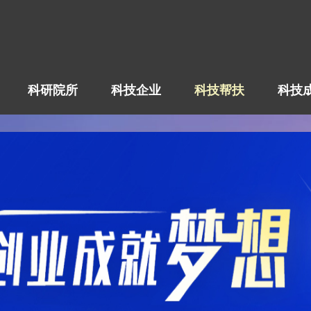
科研院所
科技企业
科技帮扶
科技