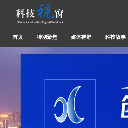
首页
特别聚焦
媒体视野
科技故事