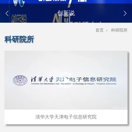
创新说
首页
›
科研院所
科研院所
清华大学天津电子信息研究院