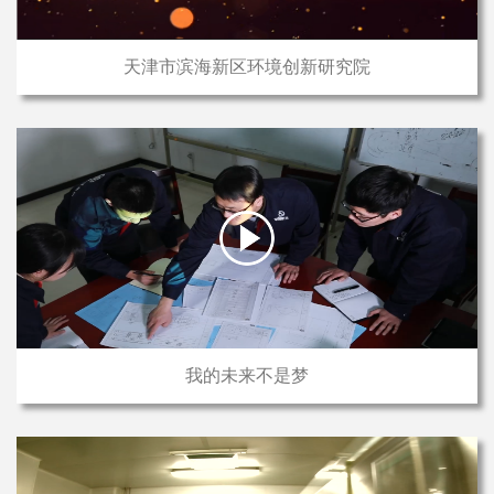
天津市滨海新区环境创新研究院
我的未来不是梦