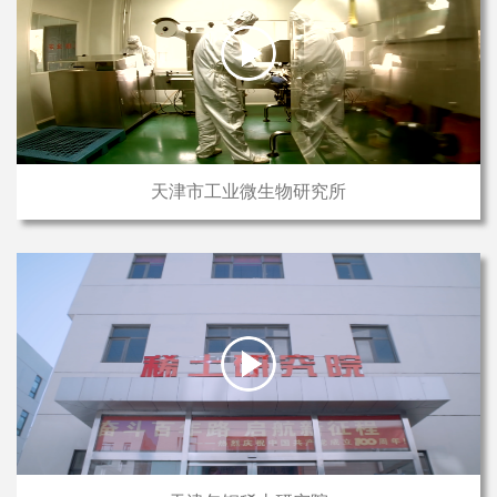
天津市工业微生物研究所