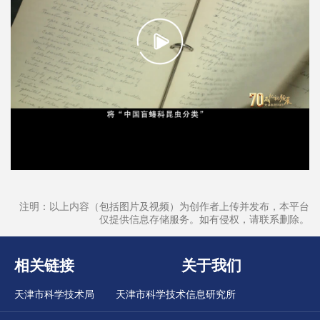
注明：以上内容（包括图片及视频）为创作者上传并发布，本平台
仅提供信息存储服务。如有侵权，请联系删除。
相关链接
关于我们
天津市科学技术局
天津市科学技术信息研究所