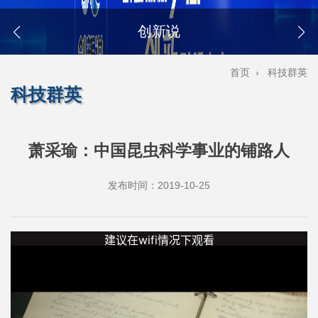
创新说
首页
›
科技群英
科技群英
萧采瑜：中国昆虫科学事业的铺路人
发布时间：2019-10-25