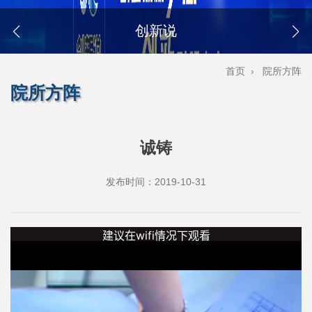
创新说
首页
›
院所方阵
院所方阵
诚铸
发布时间：2019-10-31