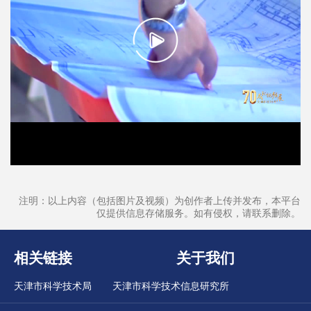
注明：以上内容（包括图片及视频）为创作者上传并发布，本平台
仅提供信息存储服务。如有侵权，请联系删除。
相关链接
关于我们
天津市科学技术局
天津市科学技术信息研究所